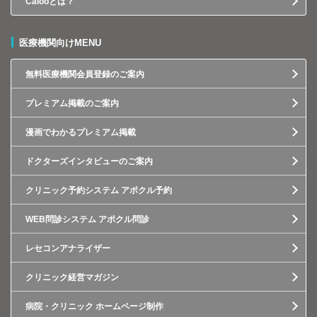
Calooとは？
医療機関向けMENU
無料医療機関会員登録のご案内
プレミアム掲載のご案内
漫画でわかるプレミアム掲載
ドクターズインタビューのご案内
クリニック予約システム アポクル予約
WEB問診システム アポクル問診
レセコンアナライザー
クリニック経営マガジン
病院・クリニック ホームページ制作