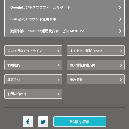
Googleビジネスプロフィールサポート
LINE公式アカウント運用サポート
動画制作・YouTube運用代行サービス MedTube
口コミ投稿ガイドライン
よくあるご質問（FAQ）
利用規約
個人情報保護方針
運営会社
採用情報
お問い合わせ
PC版を表示