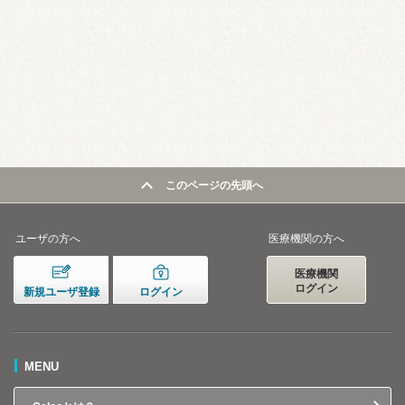
このページの先頭へ
ユーザの方へ
医療機関の方へ
医療機関
ログイン
新規ユーザ登録
ログイン
MENU