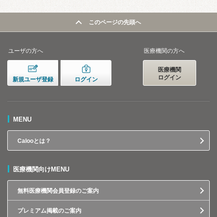
このページの先頭へ
ユーザの方へ
医療機関の方へ
医療機関
ログイン
新規ユーザ登録
ログイン
MENU
Calooとは？
医療機関向けMENU
無料医療機関会員登録のご案内
プレミアム掲載のご案内