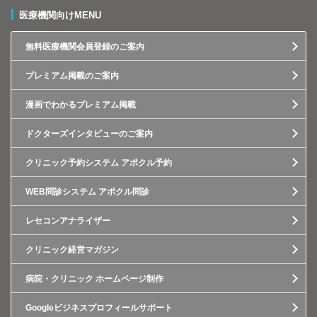
医療機関向けMENU
無料医療機関会員登録のご案内
プレミアム掲載のご案内
漫画でわかるプレミアム掲載
ドクターズインタビューのご案内
クリニック予約システム アポクル予約
WEB問診システム アポクル問診
レセコンアナライザー
クリニック経営マガジン
病院・クリニック ホームページ制作
Googleビジネスプロフィールサポート