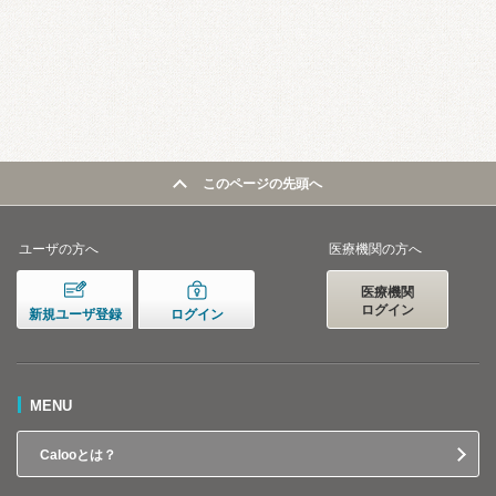
このページの先頭へ
ユーザの方へ
医療機関の方へ
医療機関
ログイン
新規ユーザ登録
ログイン
MENU
Calooとは？