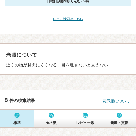
日曜日診療で絞り込む (0件)
口コミ検索はこちら
老眼について
近くの物が見えにくくなる、目を離さないと見えない
8
件の検索結果
表示順について
標準
★の数
レビュー数
新着・更新