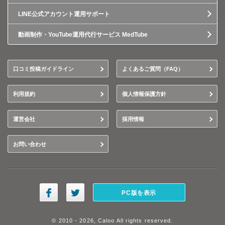
LINE公式アカウント運用サポート
動画制作・YouTube運用代行サービス MedTube
口コミ投稿ガイドライン
よくあるご質問（FAQ）
利用規約
個人情報保護方針
運営会社
採用情報
お問い合わせ
PC版を表示
© 2010 - 2026, Caloo All rights reserved.