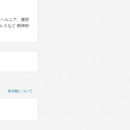
板ヘルニア、腰部
レスなど 精神的
表示順について