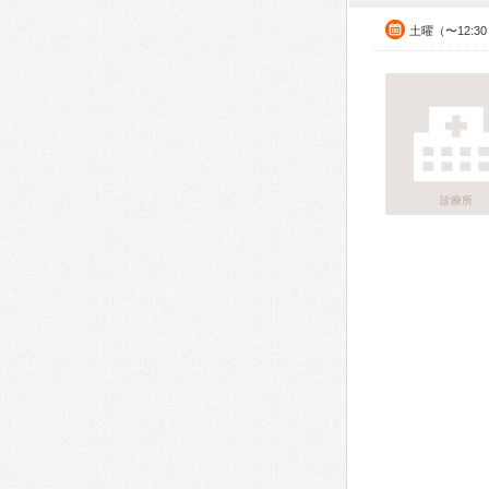
土曜（〜12:3
診療所