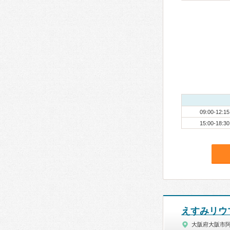
09:00-12:15
15:00-18:30
えすみリウ
大阪府大阪市