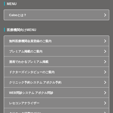
MENU
Calooとは？
医療機関向けMENU
無料医療機関会員登録のご案内
プレミアム掲載のご案内
漫画でわかるプレミアム掲載
ドクターズインタビューのご案内
クリニック予約システム アポクル予約
WEB問診システム アポクル問診
レセコンアナライザー