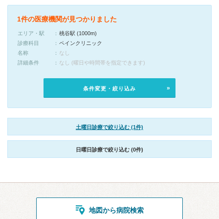
1件の医療機関が見つかりました
エリア・駅
桃谷駅 (1000m)
診療科目
ペインクリニック
名称
なし
詳細条件
なし (曜日や時間帯を指定できます)
条件変更・絞り込み
土曜日診療で絞り込む (1件)
日曜日診療で絞り込む (0件)
地図から病院検索