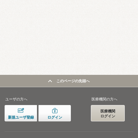
このページの先頭へ
ユーザの方へ
医療機関の方へ
医療機関
ログイン
新規ユーザ登録
ログイン