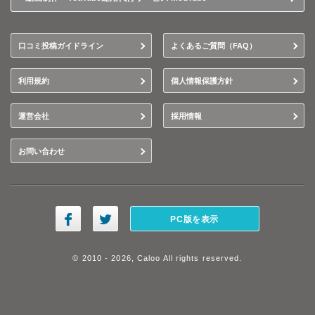
口コミ投稿ガイドライン
よくあるご質問（FAQ）
利用規約
個人情報保護方針
運営会社
採用情報
お問い合わせ
PC版を表示
© 2010 - 2026, Caloo All rights reserved.