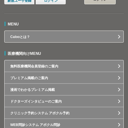
新規ユーザ登録
ログイン
MENU
Calooとは？
医療機関向けMENU
無料医療機関会員登録のご案内
プレミアム掲載のご案内
漫画でわかるプレミアム掲載
ドクターズインタビューのご案内
クリニック予約システム アポクル予約
WEB問診システム アポクル問診