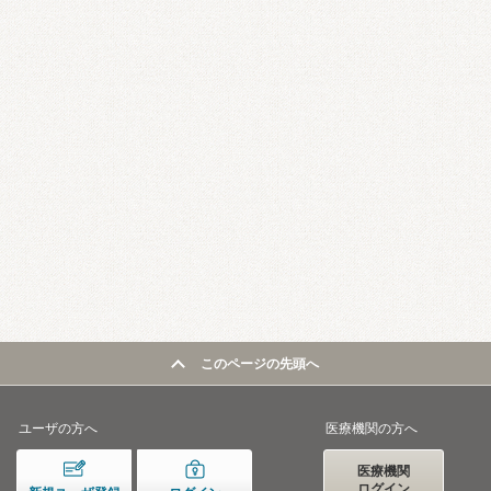
このページの先頭へ
ユーザの方へ
医療機関の方へ
医療機関
ログイン