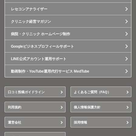
レセコンアナライザー
クリニック経営マガジン
病院・クリニック ホームページ制作
Googleビジネスプロフィールサポート
LINE公式アカウント運用サポート
動画制作・YouTube運用代行サービス MedTube
口コミ投稿ガイドライン
よくあるご質問（FAQ）
利用規約
個人情報保護方針
運営会社
採用情報