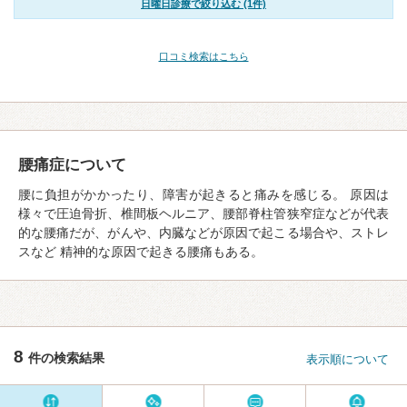
日曜日診療で絞り込む (1件)
口コミ検索はこちら
腰痛症について
腰に負担がかかったり、障害が起きると痛みを感じる。 原因は
様々で圧迫骨折、椎間板ヘルニア、腰部脊柱管狭窄症などが代表
的な腰痛だが、がんや、内臓などが原因で起こる場合や、ストレ
スなど 精神的な原因で起きる腰痛もある。
8
件の検索結果
表示順について