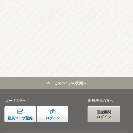
このページの先頭へ
ユーザの方へ
医療機関の方へ
医療機関
ログイン
新規ユーザ登録
ログイン