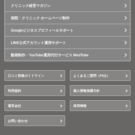
クリニック経営マガジン
病院・クリニック ホームページ制作
Googleビジネスプロフィールサポート
LINE公式アカウント運用サポート
動画制作・YouTube運用代行サービス MedTube
口コミ投稿ガイドライン
よくあるご質問（FAQ）
利用規約
個人情報保護方針
運営会社
採用情報
お問い合わせ