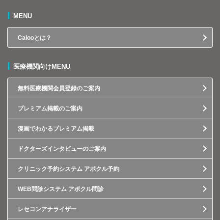
MENU
Calooとは？
医療機関向けMENU
無料医療機関会員登録のご案内
プレミアム掲載のご案内
漫画でわかるプレミアム掲載
ドクターズインタビューのご案内
クリニック予約システム アポクル予約
WEB問診システム アポクル問診
レセコンアナライザー