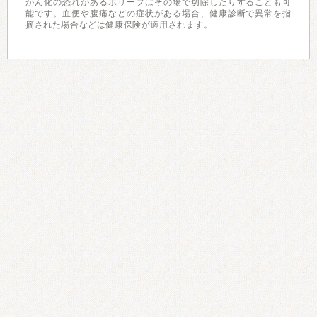
がん化の恐れがあるポリープはその場で切除したりすることも可
能です。血便や腹痛などの症状がある場合、健康診断で異常を指
摘された場合などは健康保険が適用されます。