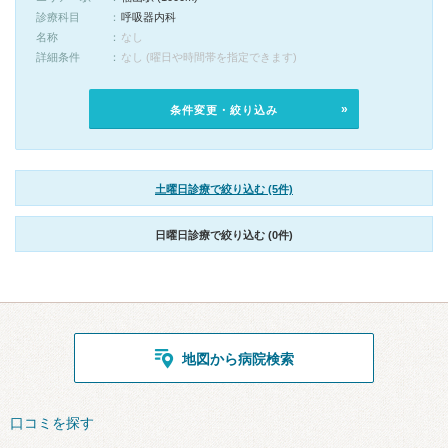
診療科目
呼吸器内科
名称
なし
詳細条件
なし (曜日や時間帯を指定できます)
条件変更・絞り込み
土曜日診療で絞り込む (5件)
日曜日診療で絞り込む (0件)
地図から病院検索
口コミを探す