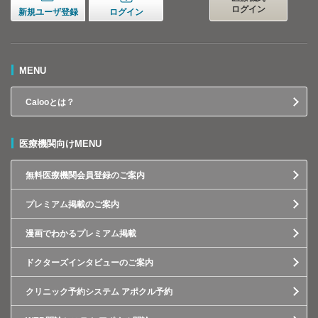
ログイン
新規ユーザ登録
ログイン
MENU
Calooとは？
医療機関向けMENU
無料医療機関会員登録のご案内
プレミアム掲載のご案内
漫画でわかるプレミアム掲載
ドクターズインタビューのご案内
クリニック予約システム アポクル予約