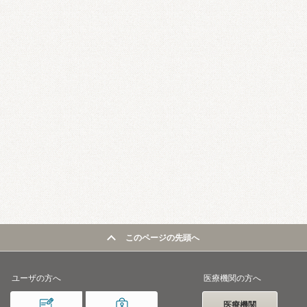
このページの先頭へ
ユーザの方へ
医療機関の方へ
医療機関