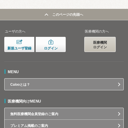
このページの先頭へ
ユーザの方へ
医療機関の方へ
医療機関
ログイン
新規ユーザ登録
ログイン
MENU
Calooとは？
医療機関向けMENU
無料医療機関会員登録のご案内
プレミアム掲載のご案内