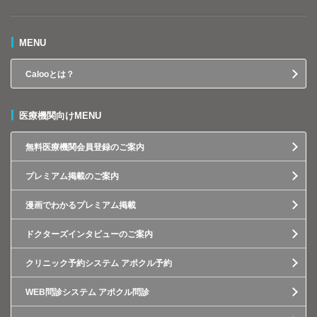
MENU
Calooとは？
医療機関向けMENU
無料医療機関会員登録のご案内
プレミアム掲載のご案内
漫画でわかるプレミアム掲載
ドクターズインタビューのご案内
クリニック予約システム アポクル予約
WEB問診システム アポクル問診