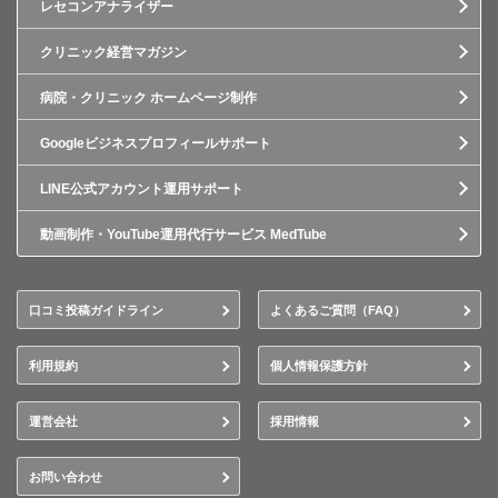
レセコンアナライザー
クリニック経営マガジン
病院・クリニック ホームページ制作
Googleビジネスプロフィールサポート
LINE公式アカウント運用サポート
動画制作・YouTube運用代行サービス MedTube
口コミ投稿ガイドライン
よくあるご質問（FAQ）
利用規約
個人情報保護方針
運営会社
採用情報
お問い合わせ