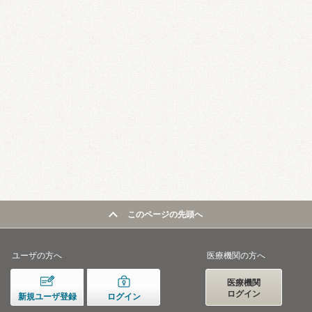
このページの先頭へ
ユーザの方へ
医療機関の方へ
医療機関
ログイン
新規ユーザ登録
ログイン