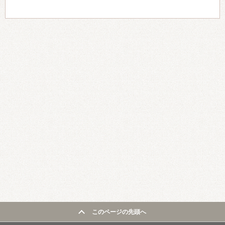
このページの先頭へ