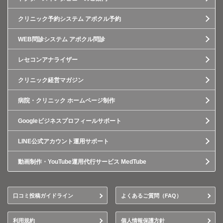
クリニック予約システム アポクル予約
WEB問診システム アポクル問診
レセコンアナライザー
クリニック経営マガジン
病院・クリニック ホームページ制作
Googleビジネスプロフィールサポート
LINE公式アカウント運用サポート
動画制作・YouTube運用代行サービス MedTube
口コミ投稿ガイドライン
よくあるご質問（FAQ）
利用規約
個人情報保護方針