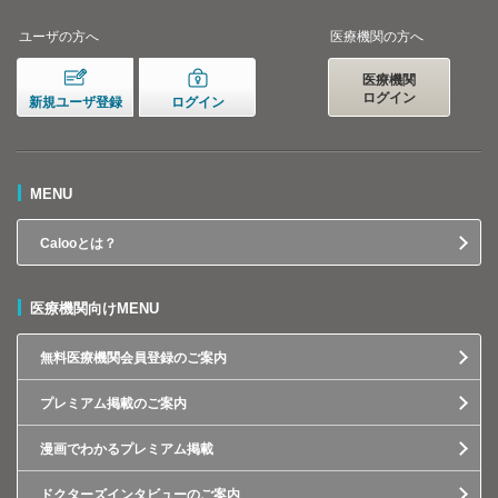
ユーザの方へ
医療機関の方へ
医療機関
ログイン
新規ユーザ登録
ログイン
MENU
Calooとは？
医療機関向けMENU
無料医療機関会員登録のご案内
プレミアム掲載のご案内
漫画でわかるプレミアム掲載
ドクターズインタビューのご案内