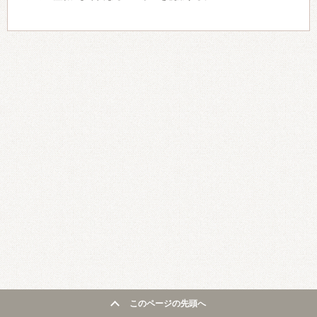
このページの先頭へ