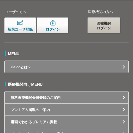
ユーザの方へ
医療機関の方へ
医療機関
ログイン
新規ユーザ登録
ログイン
MENU
Calooとは？
医療機関向けMENU
無料医療機関会員登録のご案内
プレミアム掲載のご案内
漫画でわかるプレミアム掲載