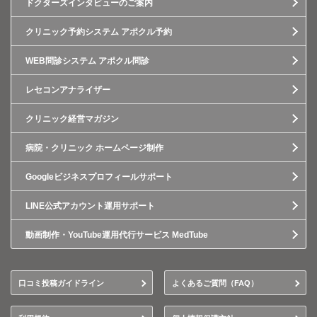
ドクターズインタビューのご案内
クリニック予約システム アポクル予約
WEB問診システム アポクル問診
レセコンアナライザー
クリニック経営マガジン
病院・クリニック ホームページ制作
Googleビジネスプロフィールサポート
LINE公式アカウント運用サポート
動画制作・YouTube運用代行サービス MedTube
口コミ投稿ガイドライン
よくあるご質問（FAQ）