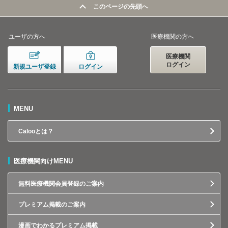
このページの先頭へ
ユーザの方へ
医療機関の方へ
医療機関
ログイン
新規ユーザ登録
ログイン
MENU
Calooとは？
医療機関向けMENU
無料医療機関会員登録のご案内
プレミアム掲載のご案内
漫画でわかるプレミアム掲載