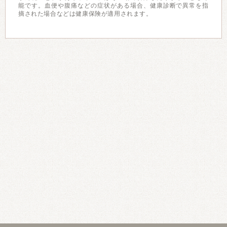
能です。血便や腹痛などの症状がある場合、健康診断で異常を指
摘された場合などは健康保険が適用されます。