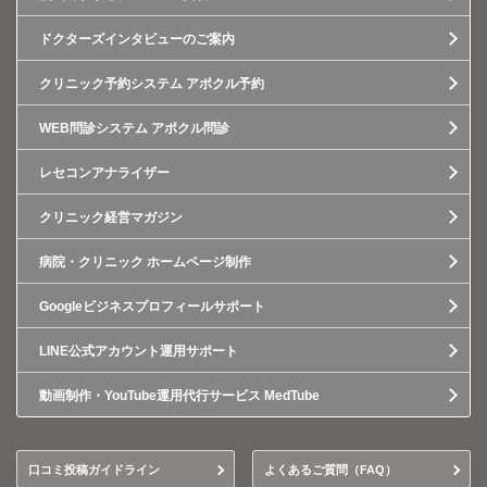
ドクターズインタビューのご案内
クリニック予約システム アポクル予約
WEB問診システム アポクル問診
レセコンアナライザー
クリニック経営マガジン
病院・クリニック ホームページ制作
Googleビジネスプロフィールサポート
LINE公式アカウント運用サポート
動画制作・YouTube運用代行サービス MedTube
口コミ投稿ガイドライン
よくあるご質問（FAQ）