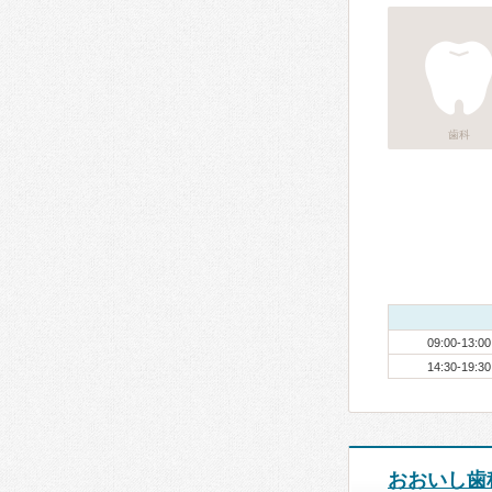
歯科
09:00-13:00
14:30-19:30
おおいし歯