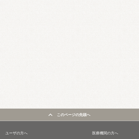
このページの先頭へ
ユーザの方へ
医療機関の方へ