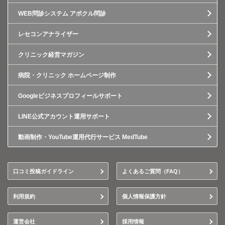
WEB問診システム アポクル問診
レセコンアナライザー
クリニック経営マガジン
病院・クリニック ホームページ制作
Googleビジネスプロフィールサポート
LINE公式アカウント運用サポート
動画制作・YouTube運用代行サービス MedTube
口コミ投稿ガイドライン
よくあるご質問（FAQ）
利用規約
個人情報保護方針
運営会社
採用情報