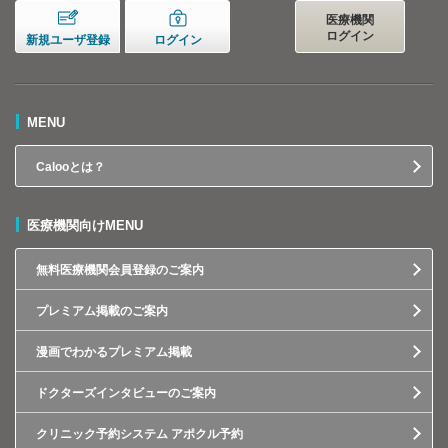
医療機関
ログイン
新規ユーザ登録
ログイン
MENU
Calooとは？
医療機関向けMENU
無料医療機関会員登録のご案内
プレミアム掲載のご案内
漫画でわかるプレミアム掲載
ドクターズインタビューのご案内
クリニック予約システム アポクル予約