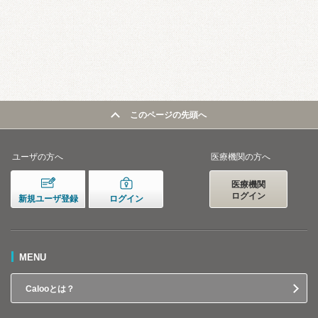
このページの先頭へ
ユーザの方へ
医療機関の方へ
医療機関
ログイン
新規ユーザ登録
ログイン
MENU
Calooとは？