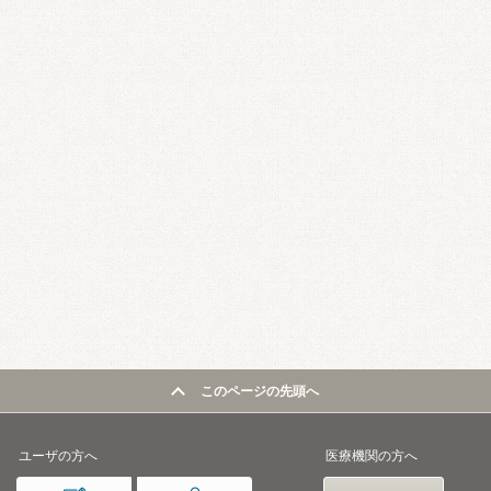
このページの先頭へ
ユーザの方へ
医療機関の方へ