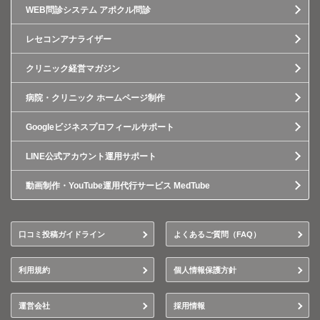
WEB問診システム アポクル問診
レセコンアナライザー
クリニック経営マガジン
病院・クリニック ホームページ制作
Googleビジネスプロフィールサポート
LINE公式アカウント運用サポート
動画制作・YouTube運用代行サービス MedTube
口コミ投稿ガイドライン
よくあるご質問（FAQ）
利用規約
個人情報保護方針
運営会社
採用情報