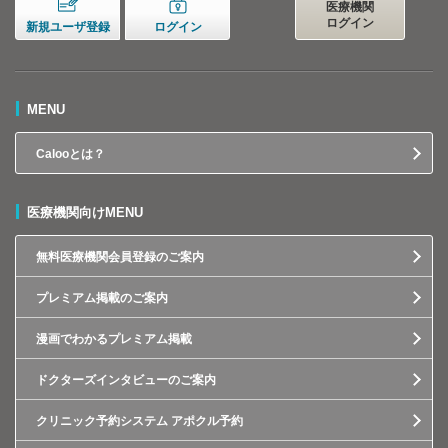
医療機関
ログイン
新規ユーザ登録
ログイン
MENU
Calooとは？
医療機関向けMENU
無料医療機関会員登録のご案内
プレミアム掲載のご案内
漫画でわかるプレミアム掲載
ドクターズインタビューのご案内
クリニック予約システム アポクル予約