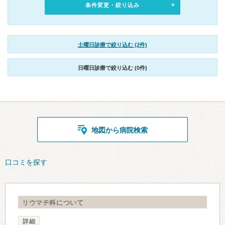
条件変更・絞り込み
土曜日診療で絞り込む (2件)
日曜日診療で絞り込む (0件)
地図から病院検索
口コミを探す
リウマチ科について
詳細