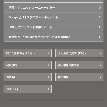
病院・クリニック ホームページ制作
Googleビジネスプロフィールサポート
LINE公式アカウント運用サポート
動画制作・YouTube運用代行サービス MedTube
口コミ投稿ガイドライン
よくあるご質問（FAQ）
利用規約
個人情報保護方針
運営会社
採用情報
お問い合わせ