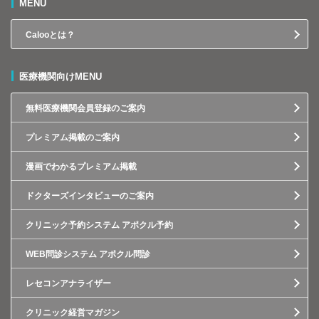
MENU
Calooとは？
医療機関向けMENU
無料医療機関会員登録のご案内
プレミアム掲載のご案内
漫画でわかるプレミアム掲載
ドクターズインタビューのご案内
クリニック予約システム アポクル予約
WEB問診システム アポクル問診
レセコンアナライザー
クリニック経営マガジン