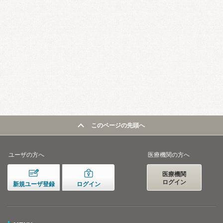
このページの先頭へ
ユーザの方へ
医療機関の方へ
医療機関
ログイン
新規ユーザ登録
ログイン