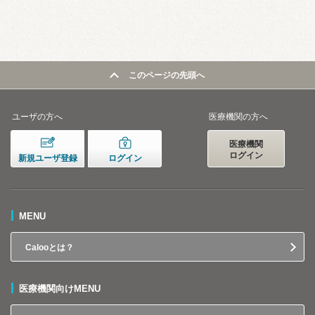
このページの先頭へ
ユーザの方へ
医療機関の方へ
医療機関
ログイン
新規ユーザ登録
ログイン
MENU
Calooとは？
医療機関向けMENU