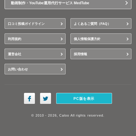
動画制作・YouTube運用代行サービス MedTube
口コミ投稿ガイドライン
よくあるご質問（FAQ）
利用規約
個人情報保護方針
運営会社
採用情報
お問い合わせ
PC版を表示
© 2010 - 2026, Caloo All rights reserved.