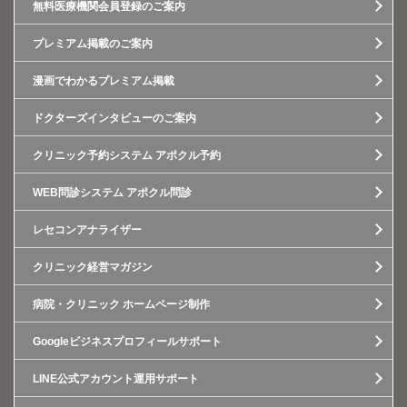
無料医療機関会員登録のご案内
プレミアム掲載のご案内
漫画でわかるプレミアム掲載
ドクターズインタビューのご案内
クリニック予約システム アポクル予約
WEB問診システム アポクル問診
レセコンアナライザー
クリニック経営マガジン
病院・クリニック ホームページ制作
Googleビジネスプロフィールサポート
LINE公式アカウント運用サポート