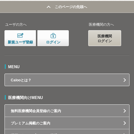
このページの先頭へ
ユーザの方へ
医療機関の方へ
医療機関
ログイン
新規ユーザ登録
ログイン
MENU
Calooとは？
医療機関向けMENU
無料医療機関会員登録のご案内
プレミアム掲載のご案内