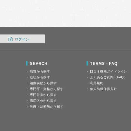
ログイン
SEARCH
TERMS・FAQ
病気から探す
口コミ投稿ガイドライン
症状から探す
よくあるご質問（FAQ）
治療実績から探す
利用規約
専門医・資格から探す
個人情報保護方針
専門外来から探す
病院区分から探す
診療・治療法から探す