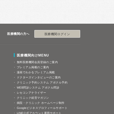
医療機関の方へ
医療機関ログイン
医療機関向けMENU
無料医療機関会員登録のご案内
プレミアム掲載のご案内
漫画でわかるプレミアム掲載
ドクターズインタビューのご案内
クリニック予約システム アポクル予約
WEB問診システム アポクル問診
レセコンアナライザー
クリニック経営マガジン
病院・クリニック ホームページ制作
Googleビジネスプロフィールサポート
LINE公式アカウント運用サポート