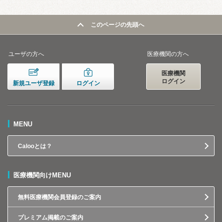
このページの先頭へ
ユーザの方へ
医療機関の方へ
医療機関
ログイン
新規ユーザ登録
ログイン
MENU
Calooとは？
医療機関向けMENU
無料医療機関会員登録のご案内
プレミアム掲載のご案内