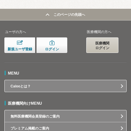
このページの先頭へ
ユーザの方へ
医療機関の方へ
医療機関
ログイン
新規ユーザ登録
ログイン
MENU
Calooとは？
医療機関向けMENU
無料医療機関会員登録のご案内
プレミアム掲載のご案内