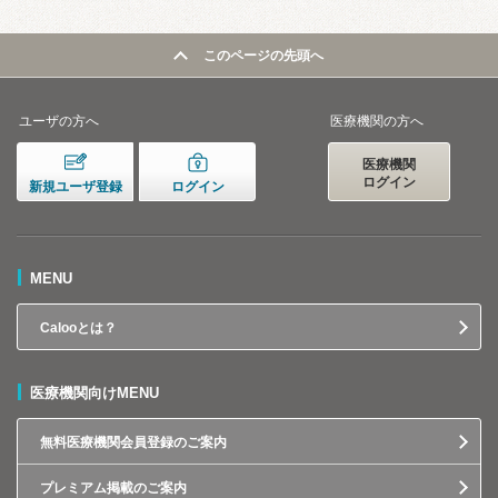
このページの先頭へ
ユーザの方へ
医療機関の方へ
医療機関
ログイン
新規ユーザ登録
ログイン
MENU
Calooとは？
医療機関向けMENU
無料医療機関会員登録のご案内
プレミアム掲載のご案内