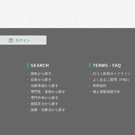
ログイン
SEARCH
TERMS・FAQ
病気から探す
口コミ投稿ガイドライン
症状から探す
よくあるご質問（FAQ）
治療実績から探す
利用規約
専門医・資格から探す
個人情報保護方針
専門外来から探す
病院区分から探す
診療・治療法から探す