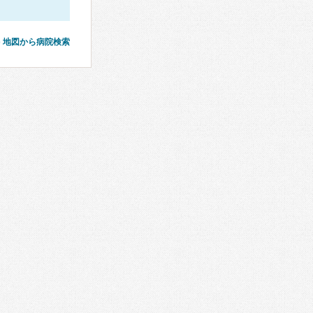
地図から病院検索