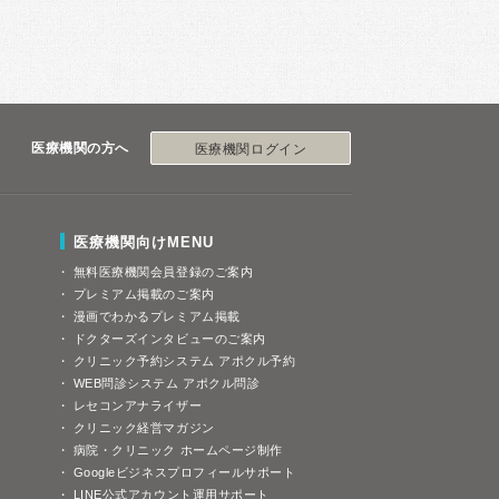
医療機関の方へ
医療機関ログイン
医療機関向けMENU
無料医療機関会員登録のご案内
プレミアム掲載のご案内
漫画でわかるプレミアム掲載
ドクターズインタビューのご案内
クリニック予約システム アポクル予約
WEB問診システム アポクル問診
レセコンアナライザー
クリニック経営マガジン
病院・クリニック ホームページ制作
Googleビジネスプロフィールサポート
LINE公式アカウント運用サポート