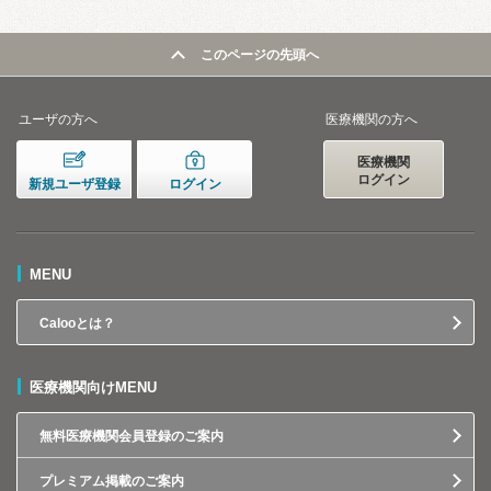
このページの先頭へ
ユーザの方へ
医療機関の方へ
医療機関
ログイン
新規ユーザ登録
ログイン
MENU
Calooとは？
医療機関向けMENU
無料医療機関会員登録のご案内
プレミアム掲載のご案内