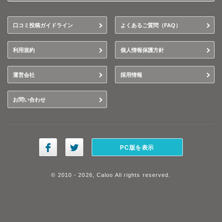
口コミ投稿ガイドライン
よくあるご質問（FAQ）
利用規約
個人情報保護方針
運営会社
採用情報
お問い合わせ
PC版を表示
© 2010 - 2026, Caloo All rights reserved.