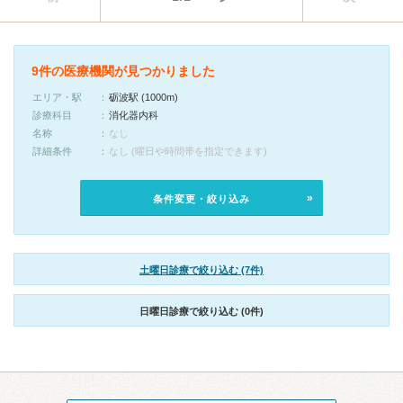
9件の医療機関が見つかりました
エリア・駅
砺波駅 (1000m)
診療科目
消化器内科
名称
なし
詳細条件
なし (曜日や時間帯を指定できます)
条件変更・絞り込み
土曜日診療で絞り込む (7件)
日曜日診療で絞り込む (0件)