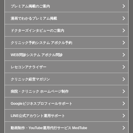
プレミアム掲載のご案内
漫画でわかるプレミアム掲載
ドクターズインタビューのご案内
クリニック予約システム アポクル予約
WEB問診システム アポクル問診
レセコンアナライザー
クリニック経営マガジン
病院・クリニック ホームページ制作
Googleビジネスプロフィールサポート
LINE公式アカウント運用サポート
動画制作・YouTube運用代行サービス MedTube