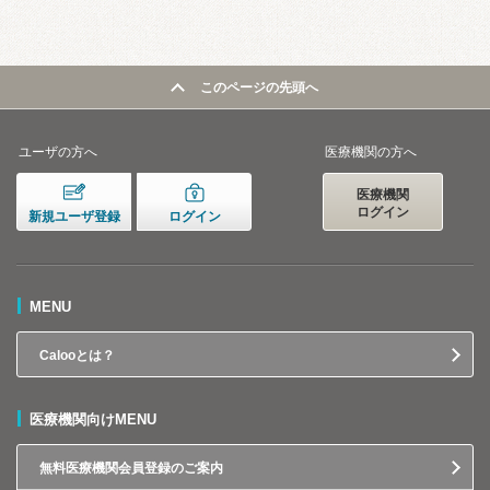
このページの先頭へ
ユーザの方へ
医療機関の方へ
医療機関
ログイン
新規ユーザ登録
ログイン
MENU
Calooとは？
医療機関向けMENU
無料医療機関会員登録のご案内