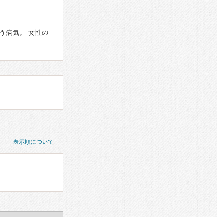
う病気。 女性の
表示順について