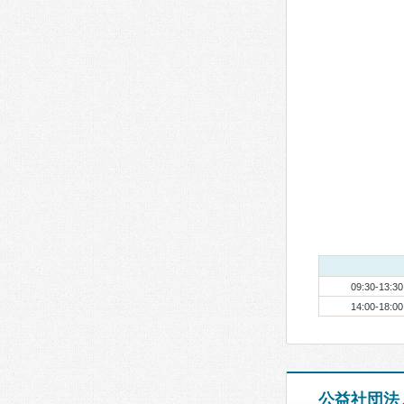
09:30-13:30
14:00-18:00
公益社団法