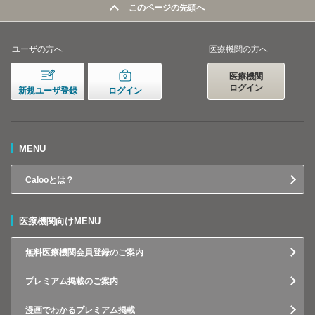
このページの先頭へ
ユーザの方へ
医療機関の方へ
医療機関
ログイン
新規ユーザ登録
ログイン
MENU
Calooとは？
医療機関向けMENU
無料医療機関会員登録のご案内
プレミアム掲載のご案内
漫画でわかるプレミアム掲載