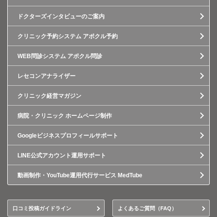
ドクターズインタビューのご案内
クリニック予約システム アポクル予約
WEB問診システム アポクル問診
レセコンアナライザー
クリニック経営マガジン
病院・クリニック ホームページ制作
Googleビジネスプロフィールサポート
LINE公式アカウント運用サポート
動画制作・YouTube運用代行サービス MedTube
口コミ投稿ガイドライン
よくあるご質問（FAQ）