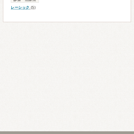
レーシック
(5)