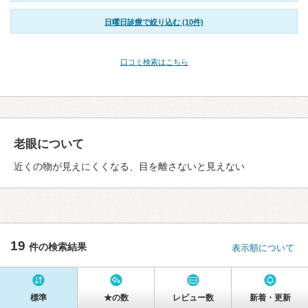
日曜日診療で絞り込む (10件)
口コミ検索はこちら
老眼について
近くの物が見えにくくなる、目を離さないと見えない
19
件の検索結果
表示順について
標準
★の数
レビュー数
新着・更新