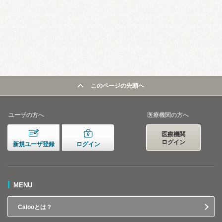
このページの先頭へ
ユーザの方へ
医療機関の方へ
医療機関
ログイン
新規ユーザ登録
ログイン
MENU
Calooとは？