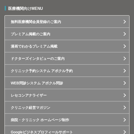
医療機関向けMENU
無料医療機関会員登録のご案内
プレミアム掲載のご案内
漫画でわかるプレミアム掲載
ドクターズインタビューのご案内
クリニック予約システム アポクル予約
WEB問診システム アポクル問診
レセコンアナライザー
クリニック経営マガジン
病院・クリニック ホームページ制作
Googleビジネスプロフィールサポート