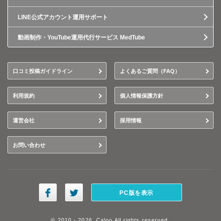
LINE公式アカウント運用サポート
動画制作・YouTube運用代行サービス MedTube
口コミ投稿ガイドライン
よくあるご質問（FAQ）
利用規約
個人情報保護方針
運営会社
採用情報
お問い合わせ
PC版を表示
© 2010 - 2026, Caloo All rights reserved.