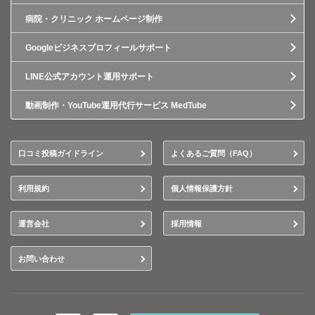
病院・クリニック ホームページ制作
Googleビジネスプロフィールサポート
LINE公式アカウント運用サポート
動画制作・YouTube運用代行サービス MedTube
口コミ投稿ガイドライン
よくあるご質問（FAQ）
利用規約
個人情報保護方針
運営会社
採用情報
お問い合わせ