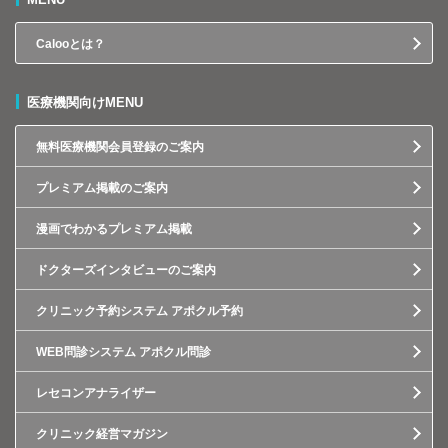
Calooとは？
医療機関向けMENU
無料医療機関会員登録のご案内
プレミアム掲載のご案内
漫画でわかるプレミアム掲載
ドクターズインタビューのご案内
クリニック予約システム アポクル予約
WEB問診システム アポクル問診
レセコンアナライザー
クリニック経営マガジン