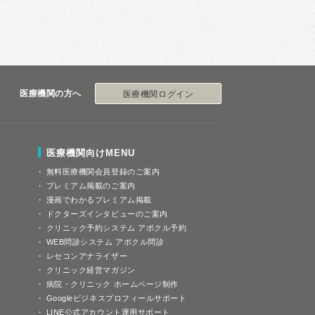
医療機関の方へ
医療機関ログイン
医療機関向けMENU
無料医療機関会員登録のご案内
プレミアム掲載のご案内
漫画でわかるプレミアム掲載
ドクターズインタビューのご案内
クリニック予約システム アポクル予約
WEB問診システム アポクル問診
レセコンアナライザー
クリニック経営マガジン
病院・クリニック ホームページ制作
Googleビジネスプロフィールサポート
LINE公式アカウント運用サポート