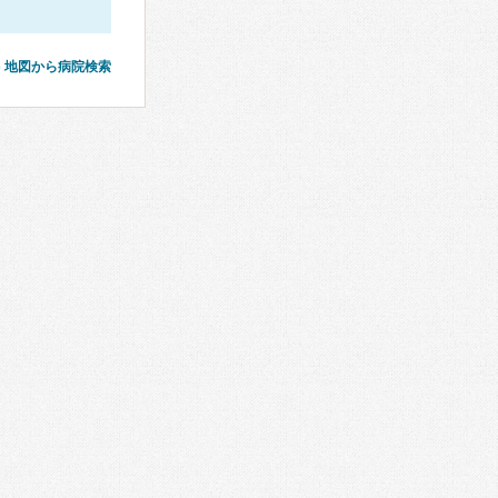
地図から病院検索