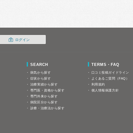
ログイン
SEARCH
TERMS・FAQ
病気から探す
口コミ投稿ガイドライン
症状から探す
よくあるご質問（FAQ）
治療実績から探す
利用規約
専門医・資格から探す
個人情報保護方針
専門外来から探す
病院区分から探す
診療・治療法から探す