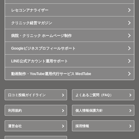
レセコンアナライザー
クリニック経営マガジン
病院・クリニック ホームページ制作
Googleビジネスプロフィールサポート
LINE公式アカウント運用サポート
動画制作・YouTube運用代行サービス MedTube
口コミ投稿ガイドライン
よくあるご質問（FAQ）
利用規約
個人情報保護方針
運営会社
採用情報