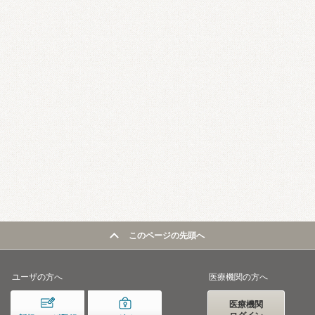
このページの先頭へ
ユーザの方へ
医療機関の方へ
医療機関