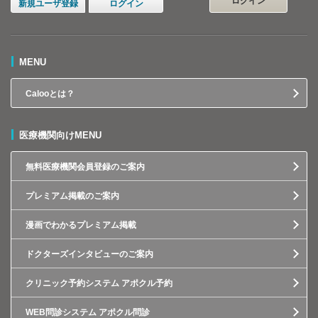
ログイン
新規ユーザ登録
ログイン
MENU
Calooとは？
医療機関向けMENU
無料医療機関会員登録のご案内
プレミアム掲載のご案内
漫画でわかるプレミアム掲載
ドクターズインタビューのご案内
クリニック予約システム アポクル予約
WEB問診システム アポクル問診