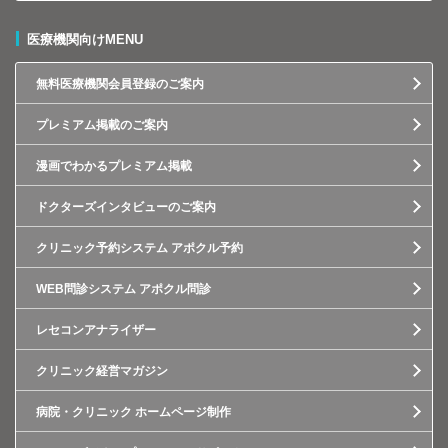
医療機関向けMENU
無料医療機関会員登録のご案内
プレミアム掲載のご案内
漫画でわかるプレミアム掲載
ドクターズインタビューのご案内
クリニック予約システム アポクル予約
WEB問診システム アポクル問診
レセコンアナライザー
クリニック経営マガジン
病院・クリニック ホームページ制作