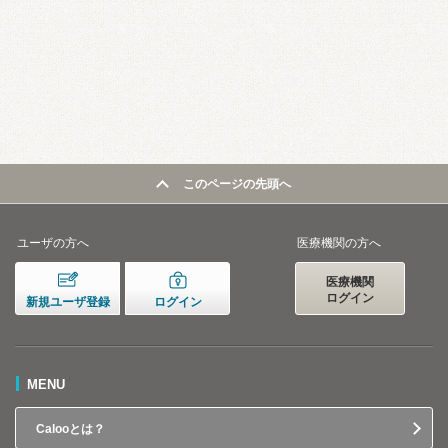
このページの先頭へ
ユーザの方へ
医療機関の方へ
医療機関
ログイン
新規ユーザ登録
ログイン
MENU
Calooとは？