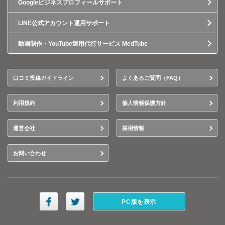
Googleビジネスプロフィールサポート
LINE公式アカウント運用サポート
動画制作・YouTube運用代行サービス MedTube
口コミ投稿ガイドライン
よくあるご質問（FAQ）
利用規約
個人情報保護方針
運営会社
採用情報
お問い合わせ
PC版を表示