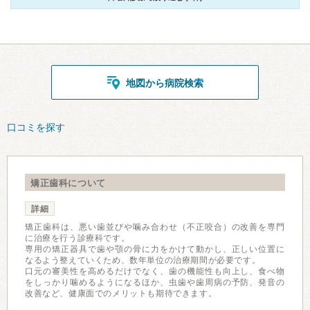
地図から病院検索
口コミを探す
矯正歯科について
詳細
矯正歯科は、悪い歯並びや噛み合わせ（不正咬合）の改善を専門
に治療を行う診療科です。
専用の矯正器具で歯や顎の骨に力をかけて動かし、正しい位置に
なるよう整えていくため、数年単位の治療期間が必要です。
口元の審美性を高めるだけでなく、歯の機能性も向上し、食べ物
をしっかり噛めるようになるほか、虫歯や歯周病の予防、発音の
改善など、健康面でのメリットも期待できます。