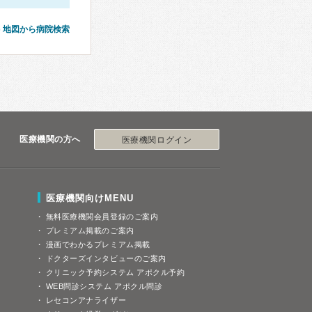
地図から病院検索
医療機関の方へ
医療機関ログイン
医療機関向けMENU
無料医療機関会員登録のご案内
プレミアム掲載のご案内
漫画でわかるプレミアム掲載
ドクターズインタビューのご案内
クリニック予約システム アポクル予約
WEB問診システム アポクル問診
レセコンアナライザー