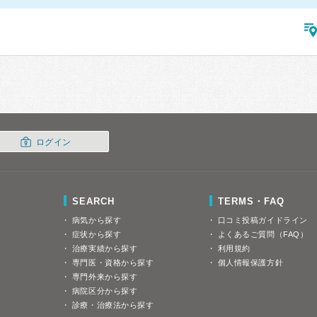
ログイン
SEARCH
TERMS・FAQ
病気から探す
口コミ投稿ガイドライン
症状から探す
よくあるご質問（FAQ）
治療実績から探す
利用規約
専門医・資格から探す
個人情報保護方針
専門外来から探す
病院区分から探す
診療・治療法から探す