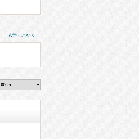
表示順について