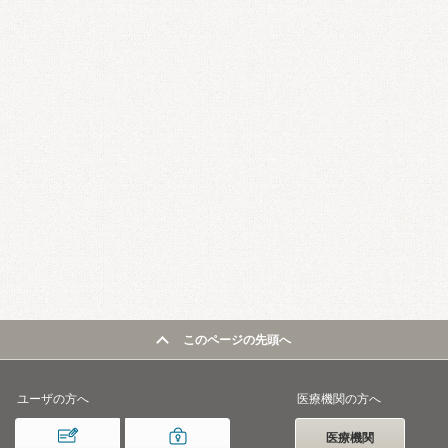
このページの先頭へ
ユーザの方へ
医療機関の方へ
医療機関