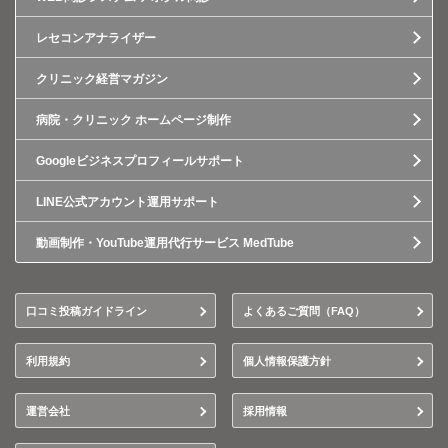
レセコンアナライザー
クリニック経営マガジン
病院・クリニック ホームページ制作
Googleビジネスプロフィールサポート
LINE公式アカウント運用サポート
動画制作・YouTube運用代行サービス MedTube
口コミ投稿ガイドライン
よくあるご質問（FAQ）
利用規約
個人情報保護方針
運営会社
採用情報