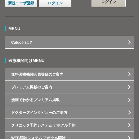
ログイン
新規ユーザ登録
ログイン
MENU
Calooとは？
医療機関向けMENU
無料医療機関会員登録のご案内
プレミアム掲載のご案内
漫画でわかるプレミアム掲載
ドクターズインタビューのご案内
クリニック予約システム アポクル予約
WEB問診システム アポクル問診