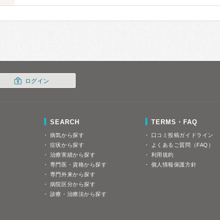
ログイン
SEARCH
TERMS・FAQ
病気から探す
口コミ投稿ガイドライン
症状から探す
よくあるご質問（FAQ）
治療実績から探す
利用規約
専門医・資格から探す
個人情報保護方針
専門外来から探す
病院区分から探す
診療・治療法から探す