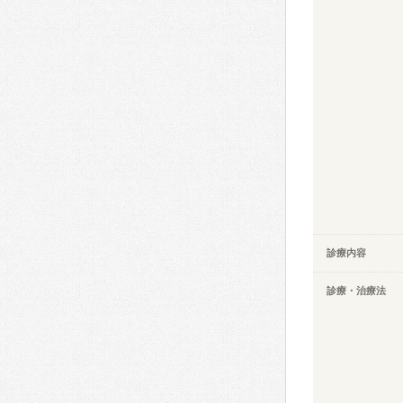
診療内容
診療・治療法