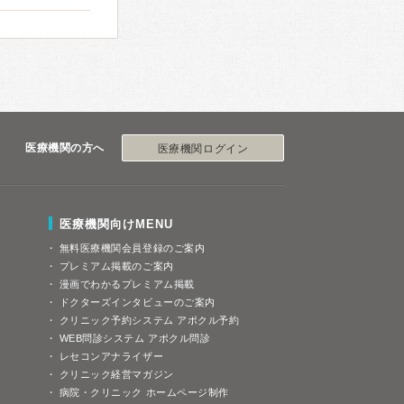
医療機関の方へ
医療機関ログイン
医療機関向けMENU
無料医療機関会員登録のご案内
プレミアム掲載のご案内
漫画でわかるプレミアム掲載
ドクターズインタビューのご案内
クリニック予約システム アポクル予約
WEB問診システム アポクル問診
レセコンアナライザー
クリニック経営マガジン
病院・クリニック ホームページ制作