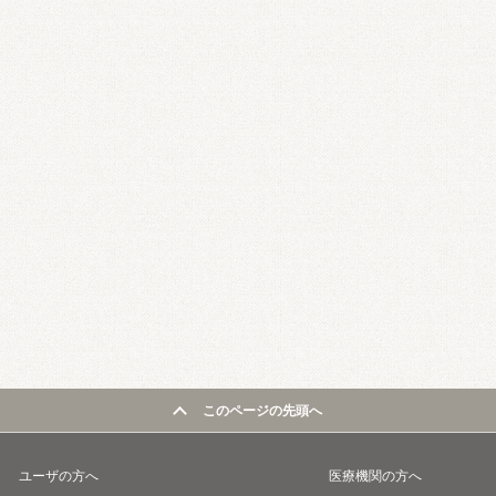
このページの先頭へ
ユーザの方へ
医療機関の方へ