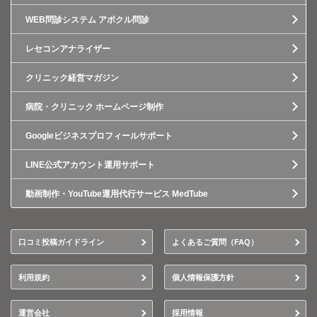
WEB問診システム アポクル問診
レセコンアナライザー
クリニック経営マガジン
病院・クリニック ホームページ制作
Googleビジネスプロフィールサポート
LINE公式アカウント運用サポート
動画制作・YouTube運用代行サービス MedTube
口コミ投稿ガイドライン
よくあるご質問（FAQ）
利用規約
個人情報保護方針
運営会社
採用情報