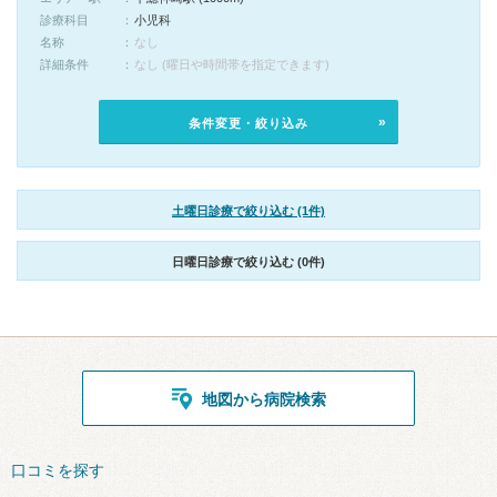
診療科目
小児科
名称
なし
詳細条件
なし (曜日や時間帯を指定できます)
条件変更・絞り込み
土曜日診療で絞り込む (1件)
日曜日診療で絞り込む (0件)
地図から病院検索
口コミを探す