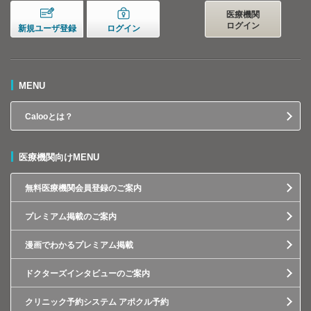
医療機関
ログイン
新規ユーザ登録
ログイン
MENU
Calooとは？
医療機関向けMENU
無料医療機関会員登録のご案内
プレミアム掲載のご案内
漫画でわかるプレミアム掲載
ドクターズインタビューのご案内
クリニック予約システム アポクル予約