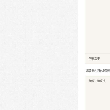
特集記事
循環器内科の関連
診療・治療法