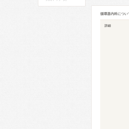
循環器内科につい
詳細