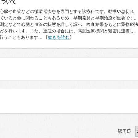
について
心臓や血管などの循環器疾患を専門とする診療科です。動悸や息切れ
ていると命に関わることもあるため、早期発見と早期治療が重要です
測定などで心臓と血管の状態を詳しく調べ、検査結果をもとに薬物療
どを行います。また、重症の場合には、高度医療機関と緊密に連携し
行うこともあります… 【
続きを読む
】
駅周辺