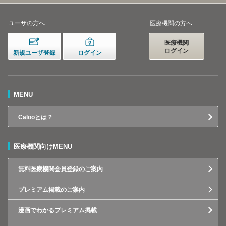
ユーザの方へ
医療機関の方へ
医療機関
ログイン
新規ユーザ登録
ログイン
MENU
Calooとは？
医療機関向けMENU
無料医療機関会員登録のご案内
プレミアム掲載のご案内
漫画でわかるプレミアム掲載