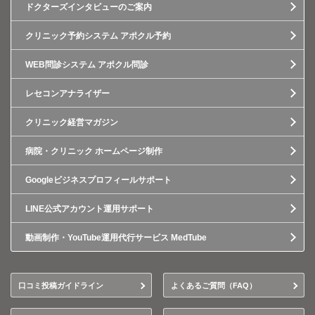
ドクターズインタビューのご案内
クリニック予約システム アポクル予約
WEB問診システム アポクル問診
レセコンアナライザー
クリニック経営マガジン
病院・クリニック ホームページ制作
Googleビジネスプロフィールサポート
LINE公式アカウント運用サポート
動画制作・YouTube運用代行サービス MedTube
口コミ投稿ガイドライン
よくあるご質問（FAQ）