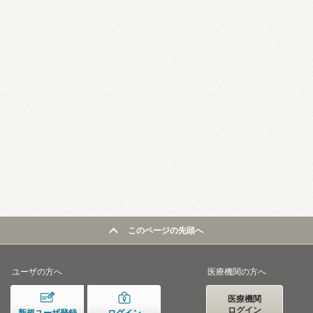
このページの先頭へ
ユーザの方へ
医療機関の方へ
医療機関
ログイン