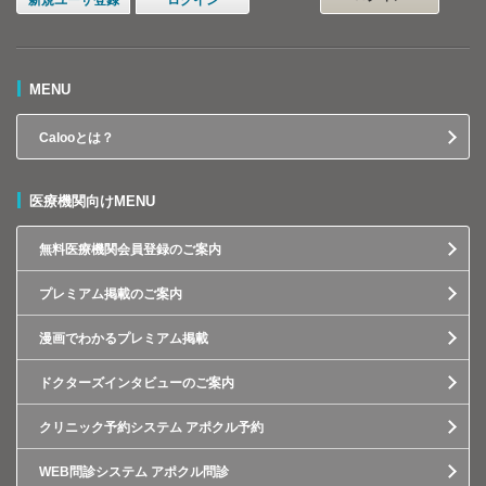
新規ユーザ登録
ログイン
MENU
Calooとは？
医療機関向けMENU
無料医療機関会員登録のご案内
プレミアム掲載のご案内
漫画でわかるプレミアム掲載
ドクターズインタビューのご案内
クリニック予約システム アポクル予約
WEB問診システム アポクル問診