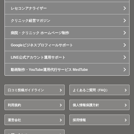
レセコンアナライザー
クリニック経営マガジン
病院・クリニック ホームページ制作
Googleビジネスプロフィールサポート
LINE公式アカウント運用サポート
動画制作・YouTube運用代行サービス MedTube
口コミ投稿ガイドライン
よくあるご質問（FAQ）
利用規約
個人情報保護方針
運営会社
採用情報