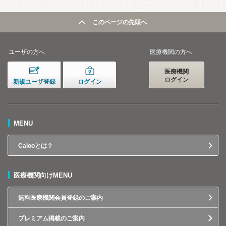
このページの先頭へ
ユーザの方へ
医療機関の方へ
医療機関
ログイン
新規ユーザ登録
ログイン
MENU
Calooとは？
医療機関向けMENU
無料医療機関会員登録のご案内
プレミアム掲載のご案内