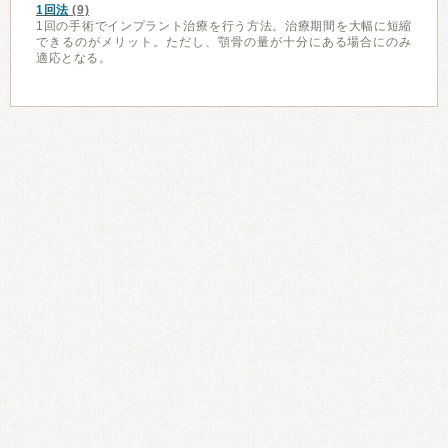
1回法
(9)
1回の手術でインプラント治療を行う方法。治療期間を大幅に短縮
できるのがメリット。ただし、顎骨の量が十分にある場合にのみ
適応となる。