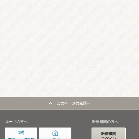
このページの先頭へ
ユーザの方へ
医療機関の方へ
医療機関
ログイン