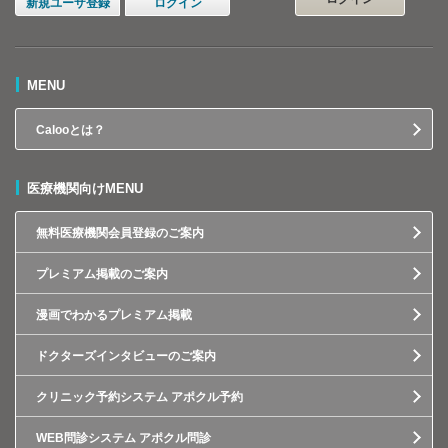
新規ユーザ登録
ログイン
MENU
Calooとは？
医療機関向けMENU
無料医療機関会員登録のご案内
プレミアム掲載のご案内
漫画でわかるプレミアム掲載
ドクターズインタビューのご案内
クリニック予約システム アポクル予約
WEB問診システム アポクル問診