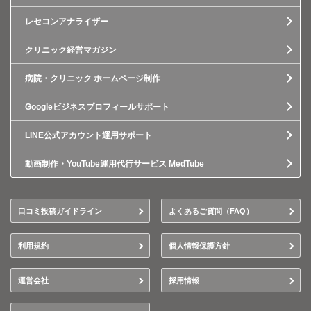
レセコンアナライザー
クリニック経営マガジン
病院・クリニック ホームページ制作
Googleビジネスプロフィールサポート
LINE公式アカウント運用サポート
動画制作・YouTube運用代行サービス MedTube
口コミ投稿ガイドライン
よくあるご質問（FAQ）
利用規約
個人情報保護方針
運営会社
採用情報