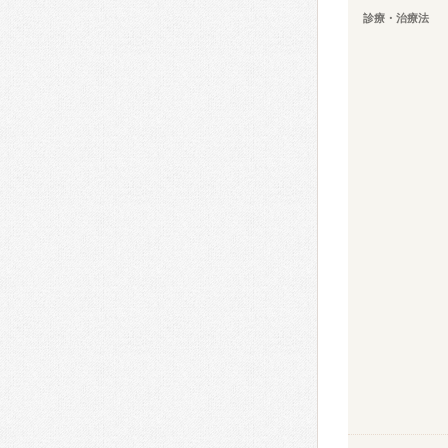
診療・治療法