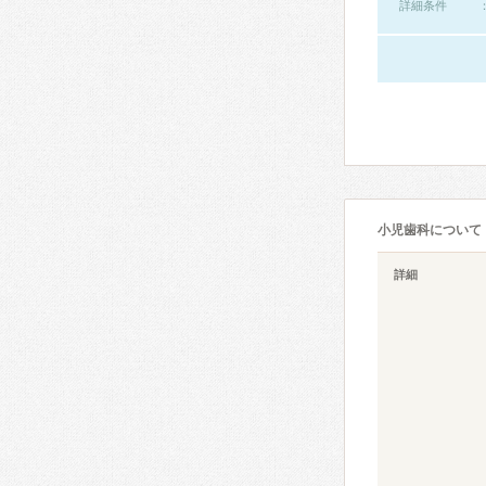
詳細条件
小児歯科について
詳細