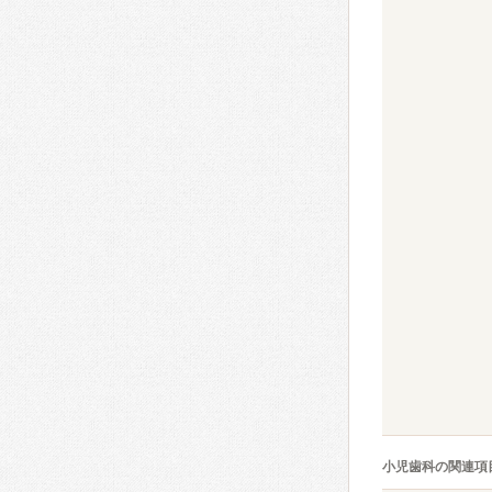
小児歯科の関連項