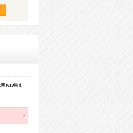
曜も18時ま