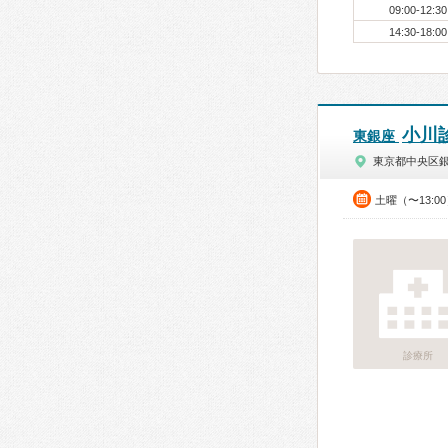
09:00-12:30
14:30-18:00
小川
東銀座
東京都中央区
土曜（〜13:0
診療所