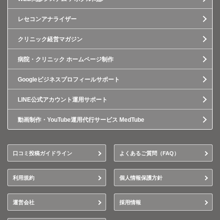
レセコンアナライザー
クリニック経営マガジン
病院・クリニック ホームページ制作
Googleビジネスプロフィールサポート
LINE公式アカウント運用サポート
動画制作・YouTube運用代行サービス MedTube
口コミ投稿ガイドライン
よくあるご質問（FAQ）
利用規約
個人情報保護方針
運営会社
採用情報