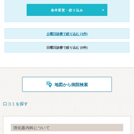
条件変更・絞り込み
土曜日診療で絞り込む (1件)
日曜日診療で絞り込む (0件)
地図から病院検索
口コミを探す
消化器内科について