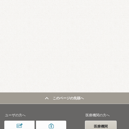
このページの先頭へ
ユーザの方へ
医療機関の方へ
医療機関