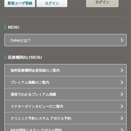
ログイン
新規ユーザ登録
ログイン
MENU
Calooとは？
医療機関向けMENU
無料医療機関会員登録のご案内
プレミアム掲載のご案内
漫画でわかるプレミアム掲載
ドクターズインタビューのご案内
クリニック予約システム アポクル予約
WEB問診システム アポクル問診