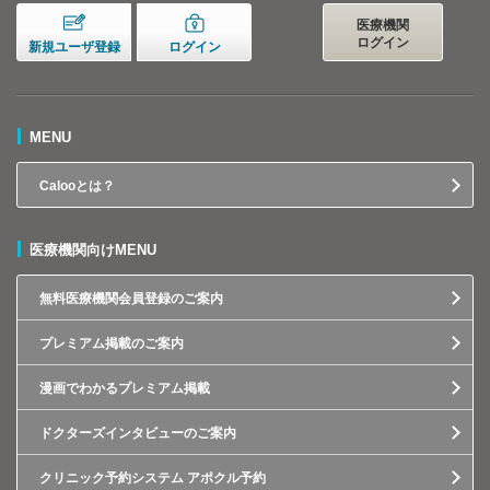
医療機関
ログイン
新規ユーザ登録
ログイン
MENU
Calooとは？
医療機関向けMENU
無料医療機関会員登録のご案内
プレミアム掲載のご案内
漫画でわかるプレミアム掲載
ドクターズインタビューのご案内
クリニック予約システム アポクル予約