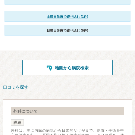
土曜日診療で絞り込む (1件)
日曜日診療で絞り込む (0件)
地図から病院検索
口コミを探す
外科について
詳細
外科は、主に内臓の病気から日常的なけがまで、処置・手術を中