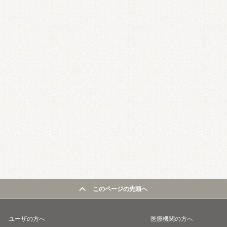
このページの先頭へ
ユーザの方へ
医療機関の方へ